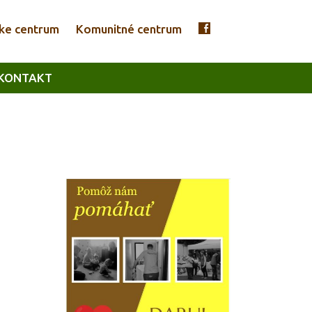
ke centrum
Komunitné centrum
KONTAKT