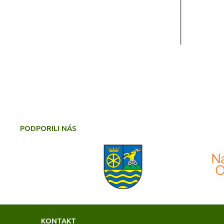
PODPORILI NÁS
KONTAKT