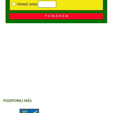
PODPORILI NÁS