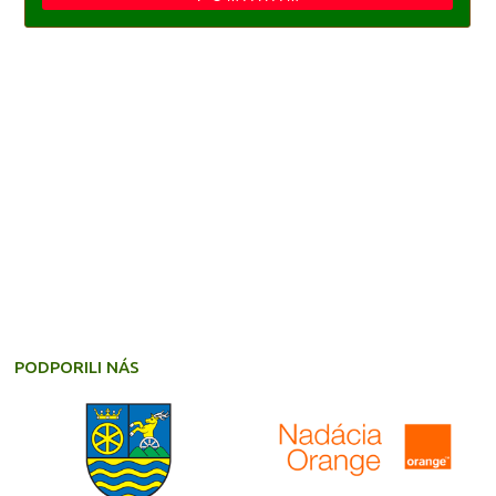
PODPORILI NÁS